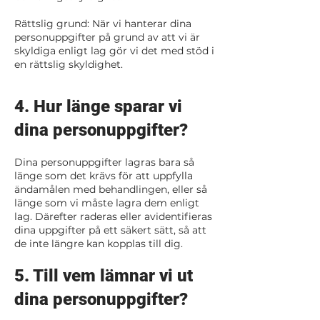
Rättslig grund: När vi hanterar dina
personuppgifter på grund av att vi är
skyldiga enligt lag gör vi det med stöd i
en rättslig skyldighet.
4. Hur länge sparar vi
dina personuppgifter?
Dina personuppgifter lagras bara så
länge som det krävs för att uppfylla
ändamålen med behandlingen, eller så
länge som vi måste lagra dem enligt
lag. Därefter raderas eller avidentifieras
dina uppgifter på ett säkert sätt, så att
de inte längre kan kopplas till dig.
5. Till vem lämnar vi ut
dina personuppgifter?