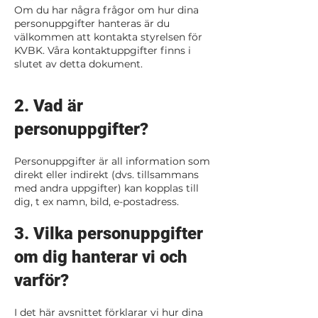
Om du har några frågor om hur dina
personuppgifter hanteras är du
välkommen att kontakta styrelsen för
KVBK. Våra kontaktuppgifter finns i
slutet av detta dokument.
2. Vad är
personuppgifter?
Personuppgifter är all information som
direkt eller indirekt (dvs. tillsammans
med andra uppgifter) kan kopplas till
dig, t ex namn, bild, e-postadress.
3. Vilka personuppgifter
om dig hanterar vi och
varför?
I det här avsnittet förklarar vi hur dina