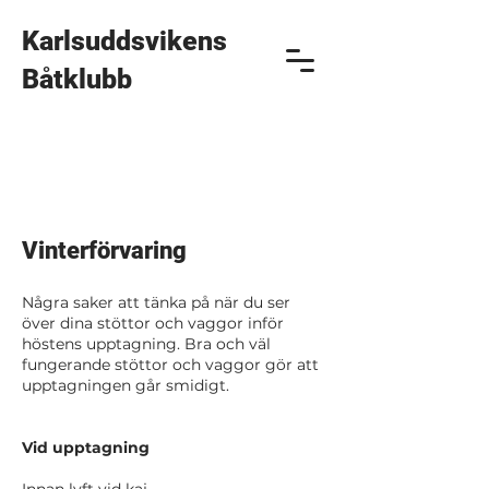
Karlsuddsvikens
Båtklubb
Vinterförvaring
Några saker att tänka på när du ser
över dina stöttor och vaggor inför
höstens upptagning. Bra och väl
fungerande stöttor och vaggor gör att
upptagningen går smidigt.
Vid upptagning